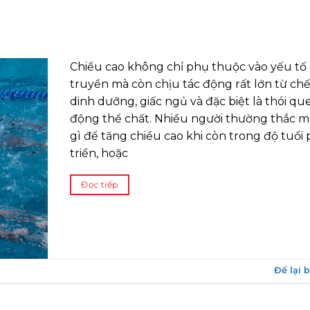
Chiều cao không chỉ phụ thuộc vào yếu tố 
truyền mà còn chịu tác động rất lớn từ ch
dinh dưỡng, giấc ngủ và đặc biệt là thói qu
động thể chất. Nhiều người thường thắc m
gì để tăng chiều cao khi còn trong độ tuổi 
triển, hoặc
Đọc tiếp
Để lại 