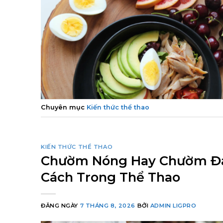
Chuyên mục
Kiến thức thể thao
KIẾN THỨC THỂ THAO
Chườm Nóng Hay Chườm Đá
Cách Trong Thể Thao
ĐĂNG NGÀY
7 THÁNG 8, 2026
BỞI
ADMIN LIGPRO