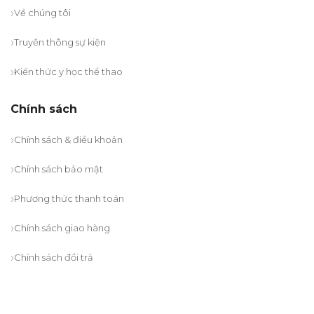
Về chúng tôi
Truyền thông sự kiện
Kiến thức y học thể thao
Chính sách
Chính sách & điều khoản
Chính sách bảo mật
Phương thức thanh toán
Chính sách giao hàng
Chính sách đổi trả