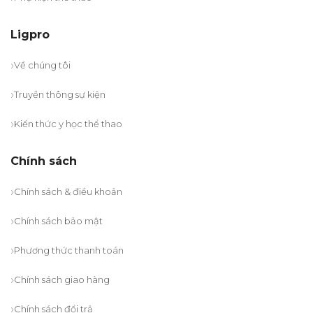
Ligpro
Về chúng tôi
Truyền thông sự kiện
Kiến thức y học thể thao
Chính sách
Chính sách & điều khoản
Chính sách bảo mật
Phương thức thanh toán
Chính sách giao hàng
Chính sách đổi trả