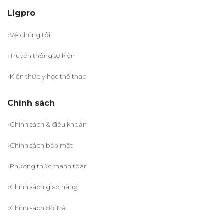
Ligpro
Về chúng tôi
Truyền thông sự kiện
Kiến thức y học thể thao
Chính sách
Chính sách & điều khoản
Chính sách bảo mật
Phương thức thanh toán
Chính sách giao hàng
Chính sách đổi trả