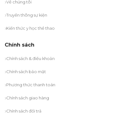
Về chúng tôi
Truyền thông sự kiện
Kiến thức y học thể thao
Chính sách
Chính sách & điều khoản
Chính sách bảo mật
Phương thức thanh toán
Chính sách giao hàng
Chính sách đổi trả