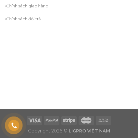
Chính sách giao hàng
Chính sách đổi trả
Copyright 2026 ©
LIGPRO VIỆT NAM