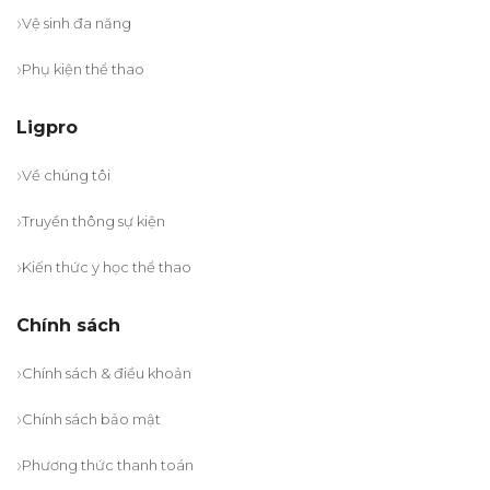
Vệ sinh đa năng
Phụ kiện thể thao
Ligpro
Về chúng tôi
Truyền thông sự kiện
Kiến thức y học thể thao
Chính sách
Chính sách & điều khoản
Chính sách bảo mật
Phương thức thanh toán