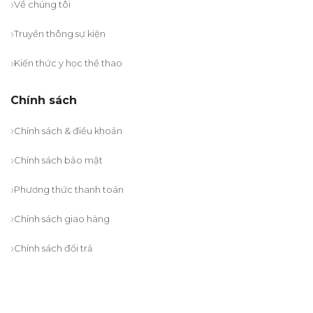
Về chúng tôi
Truyền thông sự kiện
Kiến thức y học thể thao
Chính sách
Chính sách & điều khoản
Chính sách bảo mật
Phương thức thanh toán
Chính sách giao hàng
Chính sách đổi trả