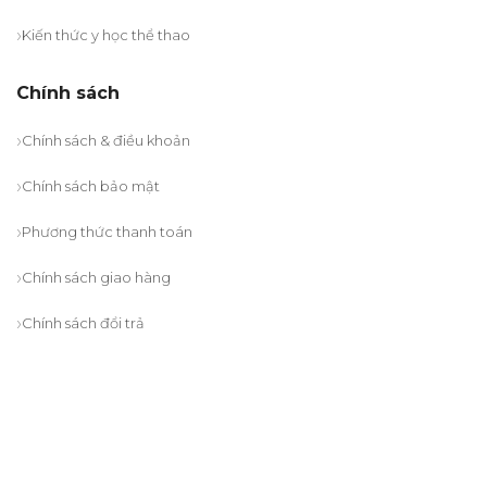
Kiến thức y học thể thao
Chính sách
Chính sách & điều khoản
Chính sách bảo mật
Phương thức thanh toán
Chính sách giao hàng
Chính sách đổi trả