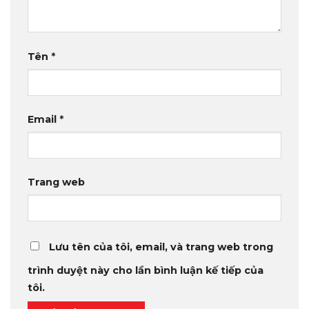
Tên
*
Email
*
Trang web
Lưu tên của tôi, email, và trang web trong
trình duyệt này cho lần bình luận kế tiếp của
tôi.