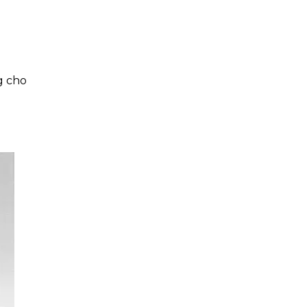
g cho