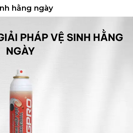
sinh hằng ngày