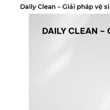
Daily Clean – Giải pháp vệ 