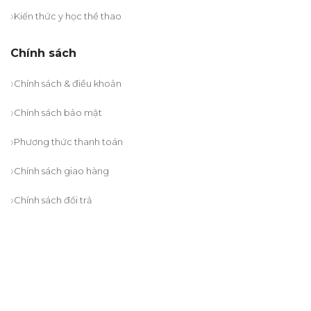
Kiến thức y học thể thao
Chính sách
Chính sách & điều khoản
Chính sách bảo mật
Phương thức thanh toán
Chính sách giao hàng
Chính sách đổi trả