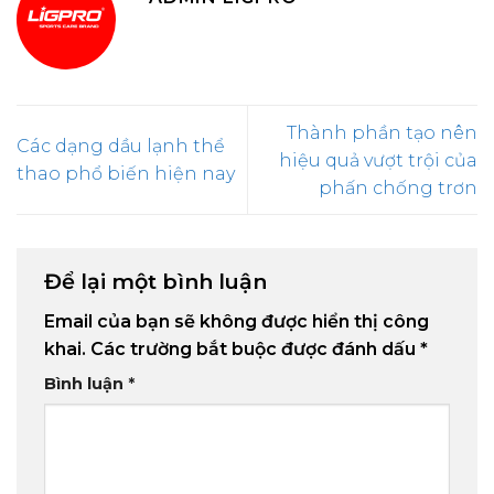
Thành phần tạo nên
Các dạng dầu lạnh thể
hiệu quả vượt trội của
thao phổ biến hiện nay
phấn chống trơn
Để lại một bình luận
Email của bạn sẽ không được hiển thị công
khai.
Các trường bắt buộc được đánh dấu
*
Bình luận
*