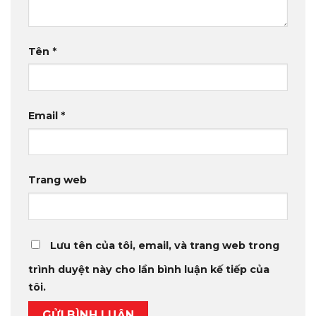
Tên
*
Email
*
Trang web
Lưu tên của tôi, email, và trang web trong
trình duyệt này cho lần bình luận kế tiếp của
tôi.