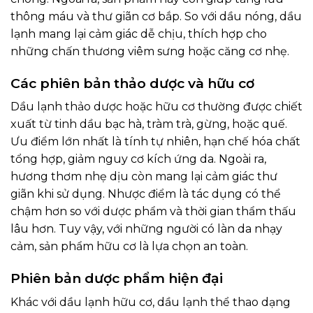
thông máu và thư giãn cơ bắp. So với dầu nóng, dầu
lạnh mang lại cảm giác dễ chịu, thích hợp cho
những chấn thương viêm sưng hoặc căng cơ nhẹ.
Các phiên bản thảo dược và hữu cơ
Dầu lạnh thảo dược hoặc hữu cơ thường được chiết
xuất từ tinh dầu bạc hà, tràm trà, gừng, hoặc quế.
Ưu điểm lớn nhất là tính tự nhiên, hạn chế hóa chất
tổng hợp, giảm nguy cơ kích ứng da. Ngoài ra,
hương thơm nhẹ dịu còn mang lại cảm giác thư
giãn khi sử dụng. Nhược điểm là tác dụng có thể
chậm hơn so với dược phẩm và thời gian thẩm thấu
lâu hơn. Tuy vậy, với những người có làn da nhạy
cảm, sản phẩm hữu cơ là lựa chọn an toàn.
Phiên bản dược phẩm hiện đại
Khác với dầu lạnh hữu cơ, dầu lạnh thể thao dạng