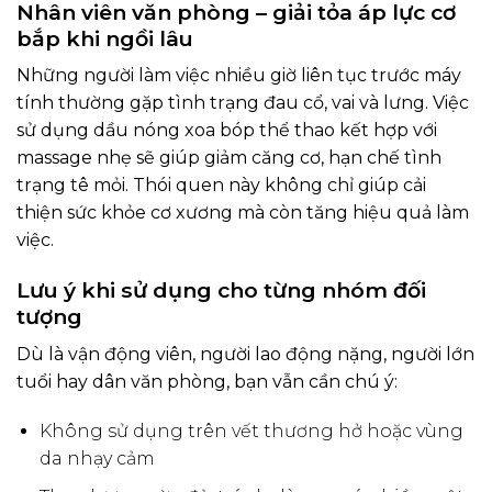
Nhân viên văn phòng – giải tỏa áp lực cơ
bắp khi ngồi lâu
Những người làm việc nhiều giờ liên tục trước máy
tính thường gặp tình trạng đau cổ, vai và lưng. Việc
sử dụng dầu nóng xoa bóp thể thao kết hợp với
massage nhẹ sẽ giúp giảm căng cơ, hạn chế tình
trạng tê mỏi. Thói quen này không chỉ giúp cải
thiện sức khỏe cơ xương mà còn tăng hiệu quả làm
việc.
Lưu ý khi sử dụng cho từng nhóm đối
tượng
Dù là vận động viên, người lao động nặng, người lớn
tuổi hay dân văn phòng, bạn vẫn cần chú ý:
Không sử dụng trên vết thương hở hoặc vùng
da nhạy cảm