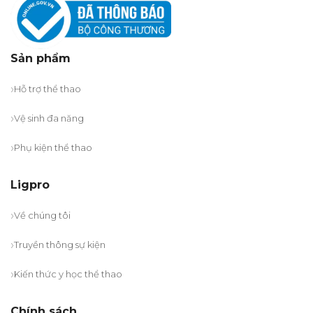
Sản phẩm
Hỗ trợ thể thao
Vệ sinh đa năng
Phụ kiện thể thao
Ligpro
Về chúng tôi
Truyền thông sự kiện
Kiến thức y học thể thao
Chính sách