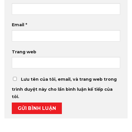
Email
*
Trang web
Lưu tên của tôi, email, và trang web trong
trình duyệt này cho lần bình luận kế tiếp của
tôi.