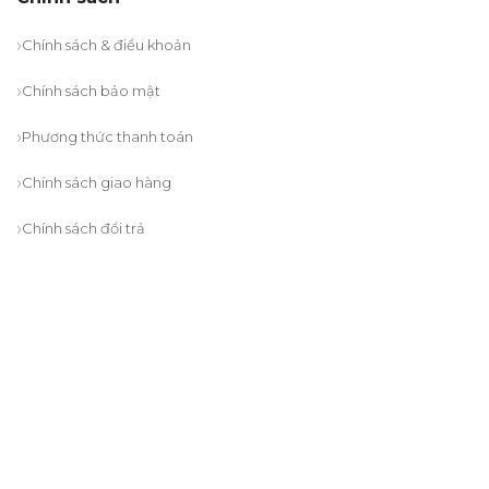
Chính sách & điều khoản
Chính sách bảo mật
Phương thức thanh toán
Chính sách giao hàng
Chính sách đổi trả