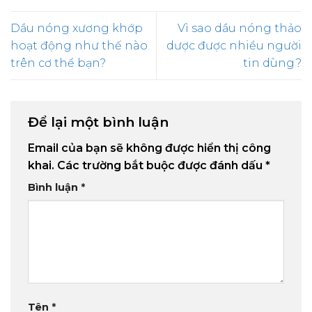
Dầu nóng xương khớp
Vì sao dầu nóng thảo
hoạt động như thế nào
dược được nhiều người
trên cơ thể bạn?
tin dùng?
Để lại một bình luận
Email của bạn sẽ không được hiển thị công
khai.
Các trường bắt buộc được đánh dấu
*
Bình luận
*
Tên
*