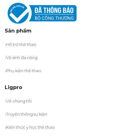
Sản phẩm
Hỗ trợ thể thao
Vệ sinh đa năng
Phụ kiện thể thao
Ligpro
Về chúng tôi
Truyền thông sự kiện
Kiến thức y học thể thao