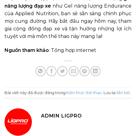
năng lượng đạp xe
như Gel năng lượng Endurance
của Applied Nutrition, bạn sẽ sẵn sàng chinh phục
mọi cung đường. Hãy bắt đầu ngay hôm nay, tham
gia cộng đồng đạp xe và tận hưởng những lợi ích
tuyệt vời mà môn thể thao này mang lại!
Nguồn tham khảo
: Tổng hợp internet
Bài viết này đã được đăng trong
Kiến thức thể thao
. Lưu lại
liên kết
.
ADMIN LIGPRO