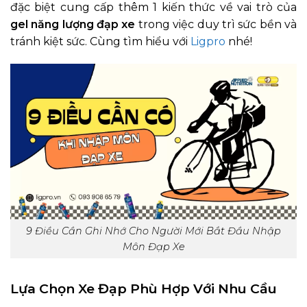
đặc biệt cung cấp thêm 1 kiến thức về vai trò của
gel năng lượng đạp xe
trong việc duy trì sức bền và
tránh kiệt sức. Cùng tìm hiểu với
Ligpro
nhé!
9 Điều Cần Ghi Nhớ Cho Người Mới Bắt Đầu Nhập
Môn Đạp Xe
Lựa Chọn Xe Đạp Phù Hợp Với Nhu Cầu