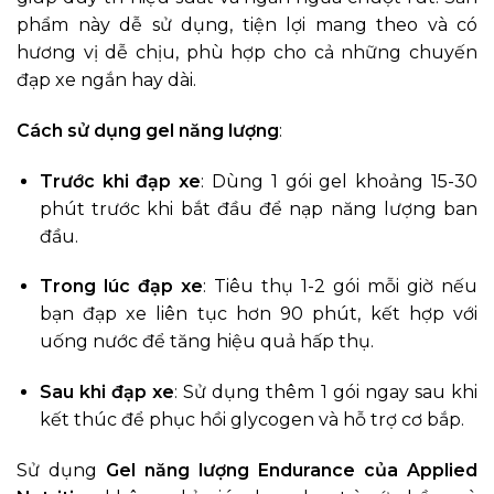
phẩm này dễ sử dụng, tiện lợi mang theo và có
hương vị dễ chịu, phù hợp cho cả những chuyến
đạp xe ngắn hay dài.
Cách sử dụng gel năng lượng
:
Trước khi đạp xe
: Dùng 1 gói gel khoảng 15-30
phút trước khi bắt đầu để nạp năng lượng ban
đầu.
Trong lúc đạp xe
: Tiêu thụ 1-2 gói mỗi giờ nếu
bạn đạp xe liên tục hơn 90 phút, kết hợp với
uống nước để tăng hiệu quả hấp thụ.
Sau khi đạp xe
: Sử dụng thêm 1 gói ngay sau khi
kết thúc để phục hồi glycogen và hỗ trợ cơ bắp.
Sử dụng
Gel năng lượng Endurance của Applied