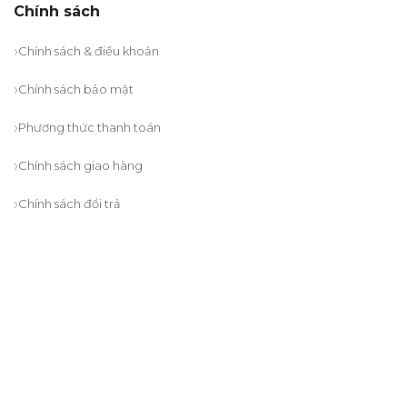
Chính sách
Chính sách & điều khoản
Chính sách bảo mật
Phương thức thanh toán
Chính sách giao hàng
Chính sách đổi trả