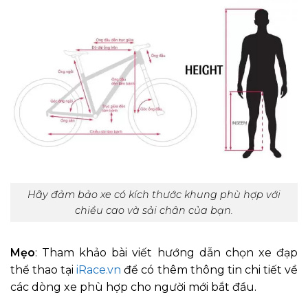
Hãy đảm bảo xe có kích thước khung phù hợp với
chiều cao và sải chân của bạn.
Mẹo
: Tham khảo bài viết hướng dẫn chọn xe đạp
thể thao tại
iRace.vn
để có thêm thông tin chi tiết về
các dòng xe phù hợp cho người mới bắt đầu.