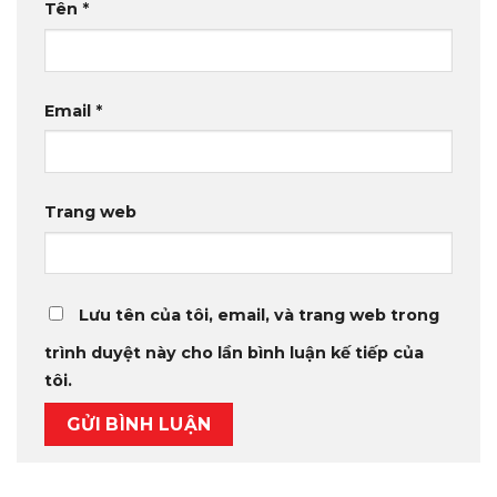
Tên
*
Email
*
Trang web
Lưu tên của tôi, email, và trang web trong
trình duyệt này cho lần bình luận kế tiếp của
tôi.