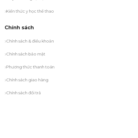
Kiến thức y học thể thao
Chính sách
Chính sách & điều khoản
Chính sách bảo mật
Phương thức thanh toán
Chính sách giao hàng
Chính sách đổi trả