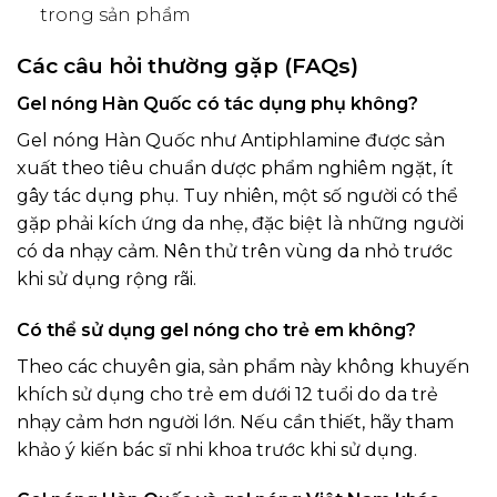
trong sản phẩm
Các câu hỏi thường gặp (FAQs)
Gel nóng Hàn Quốc có tác dụng phụ không?
Gel nóng Hàn Quốc như Antiphlamine được sản
xuất theo tiêu chuẩn dược phẩm nghiêm ngặt, ít
gây tác dụng phụ. Tuy nhiên, một số người có thể
gặp phải kích ứng da nhẹ, đặc biệt là những người
có da nhạy cảm. Nên thử trên vùng da nhỏ trước
khi sử dụng rộng rãi.
Có thể sử dụng gel nóng cho trẻ em không?
Theo các chuyên gia, sản phẩm này không khuyến
khích sử dụng cho trẻ em dưới 12 tuổi do da trẻ
nhạy cảm hơn người lớn. Nếu cần thiết, hãy tham
khảo ý kiến bác sĩ nhi khoa trước khi sử dụng.