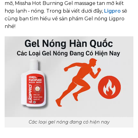
mỡ, Missha Hot Burning Gel massage tan mỡ kết
hợp lạnh ‑ nóng. Trong bài viết dưới đây,
Ligpro
sẽ
cùng bạn tìm hiểu về sản phẩm Gel nóng Ligpro
nhé!
Các loại gel nóng đang có hiện nay