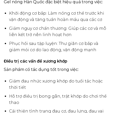
Gel nóng Hàn Quốc đặc biệt hiệu quả trong việc:
Khởi động cơ bắp: Làm nóng cơ thể trước khi
vận động và tăng tuần hoàn máu qua các cơ
Giảm nguy cơ chấn thương: Giúp các cơ và mô
liên kết trở nên linh hoạt hơn
Phục hồi sau tập luyện: Thư giãn cơ bắp và
giảm mỏi cơ do lao động, vận động mạnh
Điều trị các vấn đề xương khớp
Sản phẩm có tác dụng tốt trong việc:
Giảm đau nhức xương khớp do tuổi tác hoặc
thời tiết
Hỗ trợ điều trị bong gân, trật khớp do chơi thể
thao
Cải thiện tình trạng đau cơ, đau lưng, đau vai