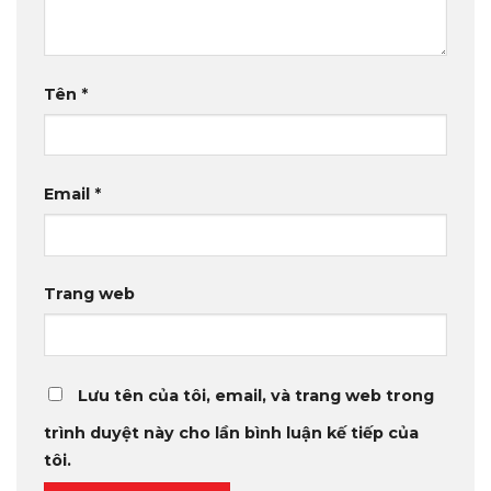
Tên
*
Email
*
Trang web
Lưu tên của tôi, email, và trang web trong
trình duyệt này cho lần bình luận kế tiếp của
tôi.