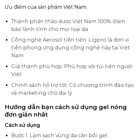
Ưu điểm của sản phẩm Việt Nam:
Thành phần thảo dược Việt Nam 100%: Đảm
bảo lành tính cho mọi loại da
Công nghệ Aerosol tiên tiến: Ligpro là đơn vị
tiên phong ứng dụng công nghệ này tại Việt
Nam
Giá thành phù hợp: Phù hợp với túi tiền người
Việt
Chính sách hỗ trợ tốt: Có chương trình đào tạo
và marketing cho đại lý
Hướng dẫn bạn cách sử dụng gel nóng
đơn giản nhất
Cách sử dụng
Bước 1: Làm sạch vùng da cần bôi gel