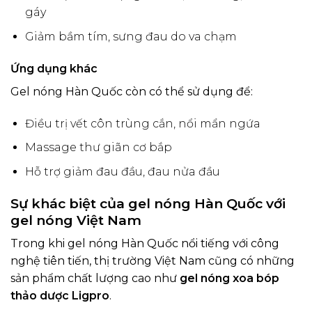
gáy
Giảm bầm tím, sưng đau do va chạm
Ứng dụng khác
Gel nóng Hàn Quốc còn có thể sử dụng để:
Điều trị vết côn trùng cắn, nổi mẩn ngứa
Massage thư giãn cơ bắp
Hỗ trợ giảm đau đầu, đau nửa đầu
Sự khác biệt của gel nóng Hàn Quốc với
gel nóng Việt Nam
Trong khi gel nóng Hàn Quốc nổi tiếng với công
nghệ tiên tiến, thị trường Việt Nam cũng có những
sản phẩm chất lượng cao như
gel nóng xoa bóp
thảo dược Ligpro
.