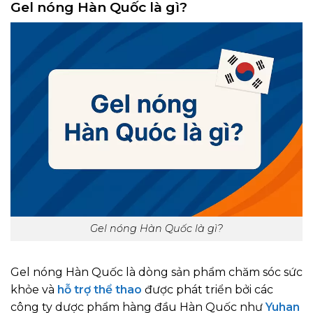
Gel nóng Hàn Quốc là gì?
Gel nóng Hàn Quốc là gì?
Gel nóng Hàn Quốc là dòng sản phẩm chăm sóc sức
khỏe và
hỗ trợ thể thao
được phát triển bởi các
công ty dược phẩm hàng đầu Hàn Quốc như
Yuhan