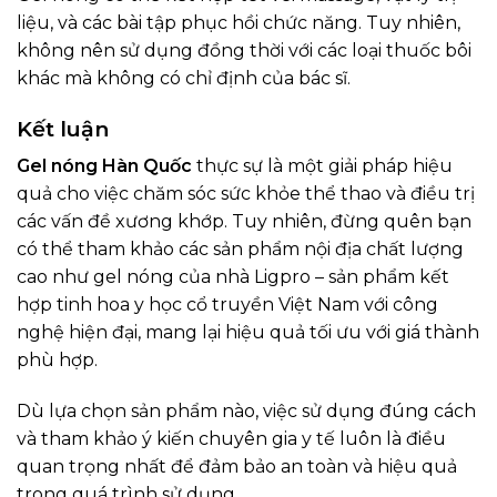
liệu, và các bài tập phục hồi chức năng. Tuy nhiên,
không nên sử dụng đồng thời với các loại thuốc bôi
khác mà không có chỉ định của bác sĩ.
Kết luận
Gel nóng Hàn Quốc
thực sự là một giải pháp hiệu
quả cho việc chăm sóc sức khỏe thể thao và điều trị
các vấn đề xương khớp. Tuy nhiên, đừng quên bạn
có thể tham khảo các sản phẩm nội địa chất lượng
cao như gel nóng của nhà Ligpro – sản phẩm kết
hợp tinh hoa y học cổ truyền Việt Nam với công
nghệ hiện đại, mang lại hiệu quả tối ưu với giá thành
phù hợp.
Dù lựa chọn sản phẩm nào, việc sử dụng đúng cách
và tham khảo ý kiến chuyên gia y tế luôn là điều
quan trọng nhất để đảm bảo an toàn và hiệu quả
trong quá trình sử dụng.