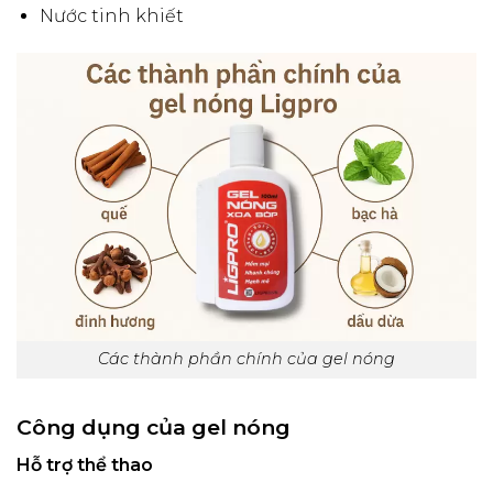
Nước tinh khiết
Các thành phần chính của gel nóng
Công dụng của gel nóng
Hỗ trợ thể thao