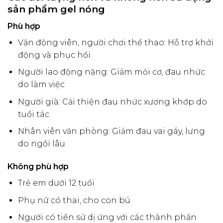
sản phẩm gel nóng
Phù hợp
Vận động viên, người chơi thể thao: Hỗ trợ khởi
động và phục hồi
Người lao động nặng: Giảm mỏi cơ, đau nhức
do làm việc
Người già: Cải thiện đau nhức xương khớp do
tuổi tác
Nhân viên văn phòng: Giảm đau vai gáy, lưng
do ngồi lâu
Không phù hợp
Trẻ em dưới 12 tuổi
Phụ nữ có thai, cho con bú
Người có tiền sử dị ứng với các thành phần