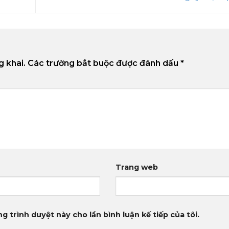
g khai.
Các trường bắt buộc được đánh dấu
*
Trang web
g trình duyệt này cho lần bình luận kế tiếp của tôi.