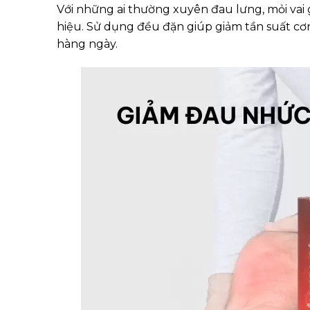
Với những ai thường xuyên đau lưng, mỏi vai 
hiệu. Sử dụng đều đặn giúp giảm tần suất cơn
hàng ngày.