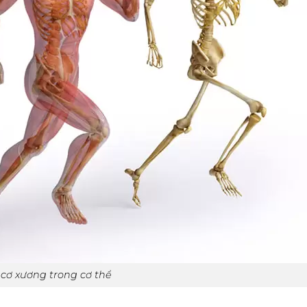
cơ xương trong cơ thể