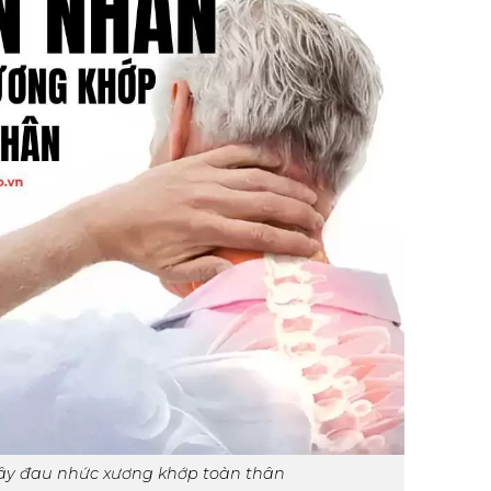
y đau nhức xương khớp toàn thân