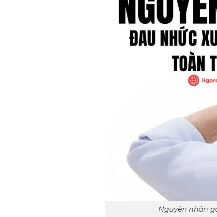
Nguyên nhân gâ