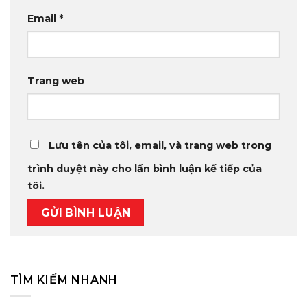
Email
*
Trang web
Lưu tên của tôi, email, và trang web trong
trình duyệt này cho lần bình luận kế tiếp của
tôi.
TÌM KIẾM NHANH