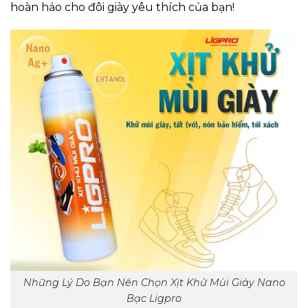
hoàn hảo cho đôi giày yêu thích của bạn!
Những Lý Do Bạn Nên Chọn Xịt Khử Mùi Giày Nano
Bạc Ligpro