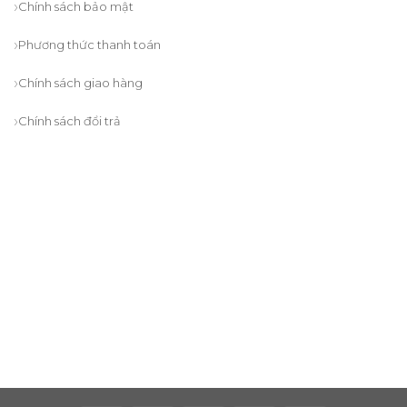
Chính sách bảo mật
Phương thức thanh toán
Chính sách giao hàng
Chính sách đổi trả