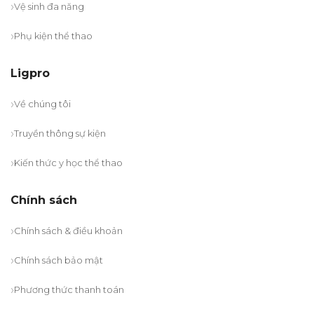
Vệ sinh đa năng
Phụ kiện thể thao
Ligpro
Về chúng tôi
Truyền thông sự kiện
Kiến thức y học thể thao
Chính sách
Chính sách & điều khoản
Chính sách bảo mật
Phương thức thanh toán