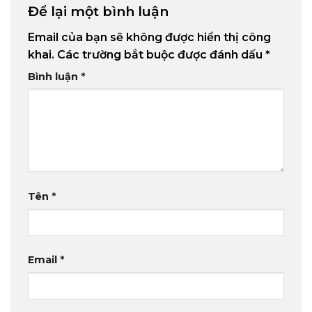
Để lại một bình luận
Email của bạn sẽ không được hiển thị công
khai.
Các trường bắt buộc được đánh dấu
*
Bình luận
*
Tên
*
Email
*