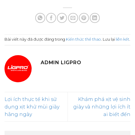
Bài viết này đã được đăng trong
Kiến thức thể thao
. Lưu lại
liên kết
.
ADMIN LIGPRO
Lợi ích thực tế khi sử
Khám phá xịt vệ sinh
dụng xịt khử mùi giày
giày và những lợi ích ít
hằng ngày
ai biết đến