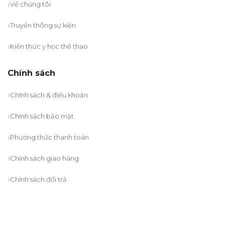
Về chúng tôi
Truyền thông sự kiện
Kiến thức y học thể thao
Chính sách
Chính sách & điều khoản
Chính sách bảo mật
Phương thức thanh toán
Chính sách giao hàng
Chính sách đổi trả