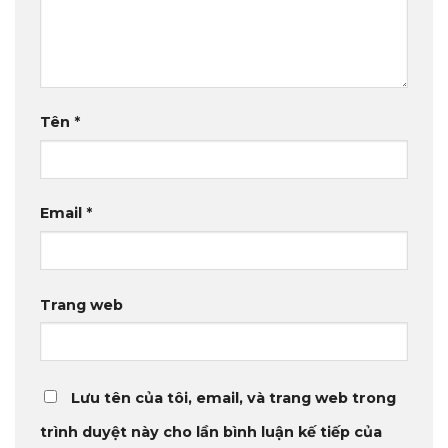
Tên
*
Email
*
Trang web
Lưu tên của tôi, email, và trang web trong
trình duyệt này cho lần bình luận kế tiếp của