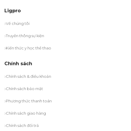
Ligpro
Về chúng tôi
Truyền thông sự kiện
Kiến thức y học thể thao
Chính sách
Chính sách & điều khoản
Chính sách bảo mật
Phương thức thanh toán
Chính sách giao hàng
Chính sách đổi trả