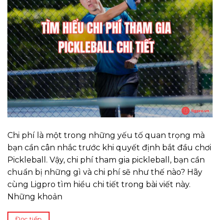
Chi phí là một trong những yếu tố quan trọng mà
bạn cần cân nhắc trước khi quyết định bắt đầu chơi
Pickleball. Vậy, chi phí tham gia pickleball, bạn cần
chuẩn bị những gì và chi phí sẽ như thế nào? Hãy
cùng Ligpro tìm hiểu chi tiết trong bài viết này.
Những khoản
Đọc tiếp