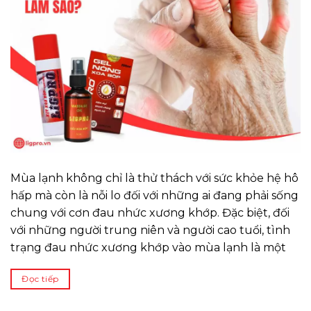
Mùa lạnh không chỉ là thử thách với sức khỏe hệ hô
hấp mà còn là nỗi lo đối với những ai đang phải sống
chung với cơn đau nhức xương khớp. Đặc biệt, đối
với những người trung niên và người cao tuổi, tình
trạng đau nhức xương khớp vào mùa lạnh là một
Đọc tiếp