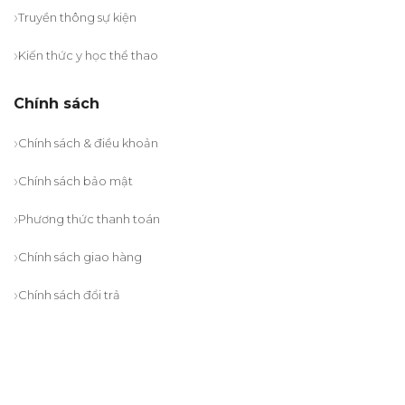
Truyền thông sự kiện
Kiến thức y học thể thao
Chính sách
Chính sách & điều khoản
Chính sách bảo mật
Phương thức thanh toán
Chính sách giao hàng
Chính sách đổi trả