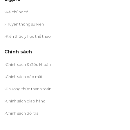
Về chúng tôi
Truyền thông sự kiện
Kiến thức y học thể thao
Chính sách
Chính sách & điều khoản
Chính sách bảo mật
Phương thức thanh toán
Chính sách giao hàng
Chính sách đổi trả