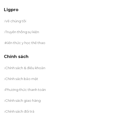
Ligpro
Về chúng tôi
Truyền thông sự kiện
Kiến thức y học thể thao
Chính sách
Chính sách & điều khoản
Chính sách bảo mật
Phương thức thanh toán
Chính sách giao hàng
Chính sách đổi trả