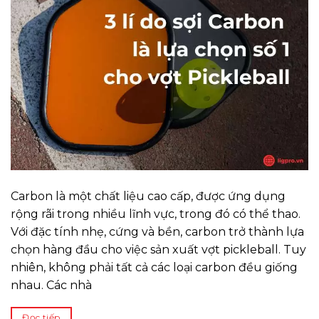
Carbon là một chất liệu cao cấp, được ứng dụng
rộng rãi trong nhiều lĩnh vực, trong đó có thể thao.
Với đặc tính nhẹ, cứng và bền, carbon trở thành lựa
chọn hàng đầu cho việc sản xuất vợt pickleball. Tuy
nhiên, không phải tất cả các loại carbon đều giống
nhau. Các nhà
Đọc tiếp