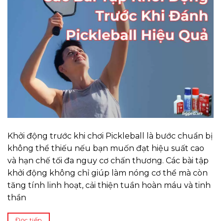
Khởi động trước khi chơi Pickleball là bước chuẩn bị
không thể thiếu nếu bạn muốn đạt hiệu suất cao
và hạn chế tối đa nguy cơ chấn thương. Các bài tập
khởi động không chỉ giúp làm nóng cơ thể mà còn
tăng tính linh hoạt, cải thiện tuần hoàn máu và tinh
thần
Đọc tiếp