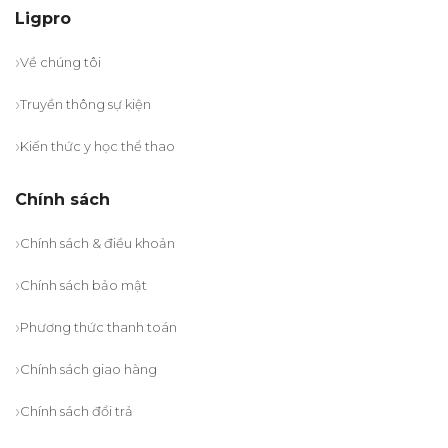
Ligpro
Về chúng tôi
Truyền thông sự kiện
Kiến thức y học thể thao
Chính sách
Chính sách & điều khoản
Chính sách bảo mật
Phương thức thanh toán
Chính sách giao hàng
Chính sách đổi trả