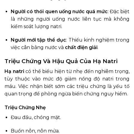
Người có thói quen uống nước quá mức
: Đặc biệt
là những người uống nước liên tục mà không
kiểm soát lượng natri.
Người mới tập thể dục
: Thiếu kinh nghiệm trong
việc cân bằng nước và
chất điện giải
.
Triệu Chứng Và Hậu Quả Của Hạ Natri
Hạ natri
có thể biểu hiện từ nhẹ đến nghiêm trọng,
tùy thuộc vào mức độ giảm nồng độ natri trong
máu. Việc nhận biết sớm các triệu chứng là yếu tố
quan trọng để phòng ngừa biến chứng nguy hiểm.
Triệu Chứng Nhẹ
Đau đầu, chóng mặt.
Buồn nôn, nôn mửa.