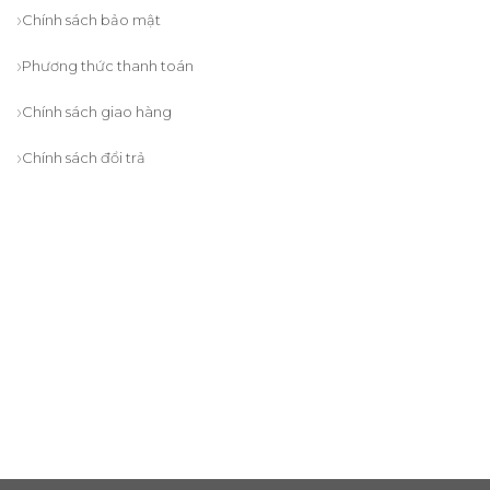
Chính sách bảo mật
Phương thức thanh toán
Chính sách giao hàng
Chính sách đổi trả