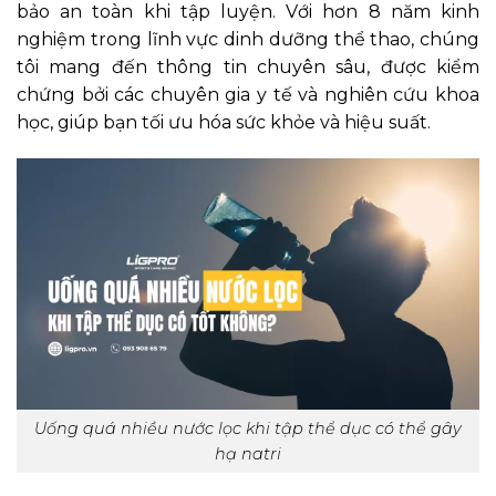
bảo an toàn khi tập luyện. Với hơn 8 năm kinh
nghiệm trong lĩnh vực dinh dưỡng thể thao, chúng
tôi mang đến thông tin chuyên sâu, được kiểm
chứng bởi các chuyên gia y tế và nghiên cứu khoa
học, giúp bạn tối ưu hóa sức khỏe và hiệu suất.
Uống quá nhiều nước lọc khi tập thể dục có thể gây
hạ natri