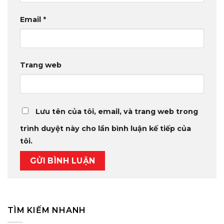
Email
*
Trang web
Lưu tên của tôi, email, và trang web trong
trình duyệt này cho lần bình luận kế tiếp của
tôi.
TÌM KIẾM NHANH