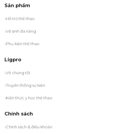
Sản phẩm
Hỗ trợ thể thao
Vệ sinh đa năng
Phụ kiện thể thao
Ligpro
Về chúng tôi
Truyền thông sự kiện
Kiến thức y học thể thao
Chính sách
Chính sách & điều khoản