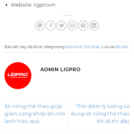
Website: ligpro.vn
Bài viết này đã được đăng trong
Kiến thức thể thao
. Lưu lại
liên kết
.
ADMIN LIGPRO
Xịt nóng thể thao giúp
Thời điểm lý tưởng sử
giảm cứng khớp khi trời
dụng xịt nóng thể thao
lạnh hiệu quả
khi đi thi đấu