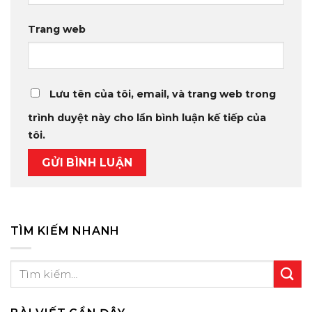
Trang web
Lưu tên của tôi, email, và trang web trong
trình duyệt này cho lần bình luận kế tiếp của
tôi.
TÌM KIẾM NHANH