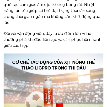
quế tạo cảm giác ấm dịu, không bỏng rát. Nhiệt
năng lan tỏa giúp cơ thể đạt trạng thái sẵn sàng
trong thời gian ngắn mà không cần khởi động quá
lâu.
Đối với vận động viên, đây là ưu điểm lớn vì họ
thường phải thi đấu liên tục và cần phục hồi nhanh
giữa các hiệp.