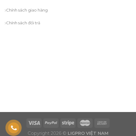
Chính sách giao hàng
Chính sách đổi trả
Copyright 2026 ©
LIGPRO VIỆT NAM