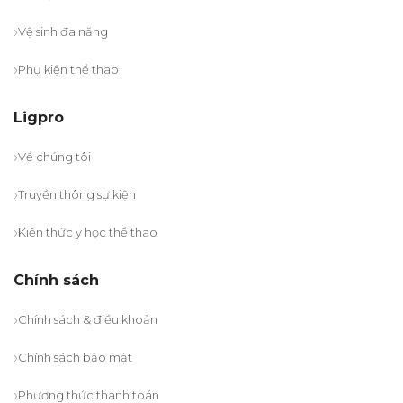
Vệ sinh đa năng
Phụ kiện thể thao
Ligpro
Về chúng tôi
Truyền thông sự kiện
Kiến thức y học thể thao
Chính sách
Chính sách & điều khoản
Chính sách bảo mật
Phương thức thanh toán