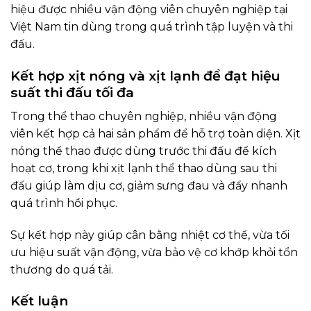
hiệu được nhiều vận động viên chuyên nghiệp tại
Việt Nam tin dùng trong quá trình tập luyện và thi
đấu.
Kết hợp xịt nóng và xịt lạnh để đạt hiệu
suất thi đấu tối đa
Trong thể thao chuyên nghiệp, nhiều vận động
viên kết hợp cả hai sản phẩm để hỗ trợ toàn diện. Xịt
nóng thể thao được dùng trước thi đấu để kích
hoạt cơ, trong khi xịt lạnh thể thao dùng sau thi
đấu giúp làm dịu cơ, giảm sưng đau và đẩy nhanh
quá trình hồi phục.
Sự kết hợp này giúp cân bằng nhiệt cơ thể, vừa tối
ưu hiệu suất vận động, vừa bảo vệ cơ khớp khỏi tổn
thương do quá tải.
Kết luận