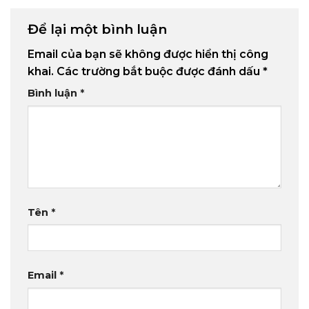
Để lại một bình luận
Email của bạn sẽ không được hiển thị công
khai.
Các trường bắt buộc được đánh dấu
*
Bình luận
*
Tên
*
Email
*