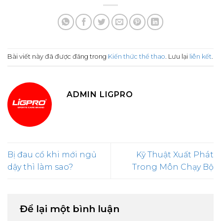
Bài viết này đã được đăng trong
Kiến thức thể thao
. Lưu lại
liên kết
.
ADMIN LIGPRO
Bị đau cổ khi mới ngủ
Kỹ Thuật Xuất Phát
dậy thì làm sao?
Trong Môn Chạy Bộ
Để lại một bình luận