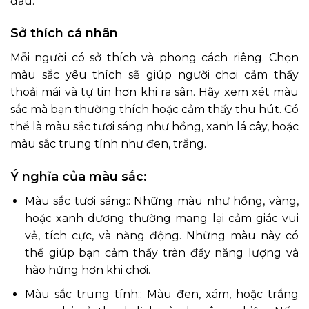
đấu.
Sở thích cá nhân
Mỗi người có sở thích và phong cách riêng. Chọn
màu sắc yêu thích sẽ giúp người chơi cảm thấy
thoải mái và tự tin hơn khi ra sân. Hãy xem xét màu
sắc mà bạn thường thích hoặc cảm thấy thu hút. Có
thể là màu sắc tươi sáng như hồng, xanh lá cây, hoặc
màu sắc trung tính như đen, trắng.
Ý nghĩa của màu sắc:
Màu sắc tươi sáng:: Những màu như hồng, vàng,
hoặc xanh dương thường mang lại cảm giác vui
vẻ, tích cực, và năng động. Những màu này có
thể giúp bạn cảm thấy tràn đầy năng lượng và
hào hứng hơn khi chơi.
Màu sắc trung tính:: Màu đen, xám, hoặc trắng