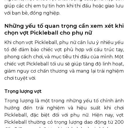
giúp các chị em tự tin hơn khi thi đấu hoặc giao lưu
với bạn bè, đồng nghiệp.
Những yếu tố quan trọng cần xem xét khi
chọn vợt Pickleball cho phụ nữ
Khi chọn vợt Pickleball, phụ nữ cần lưu ý nhiều yếu
tố để đảm bảo chiếc vợt phù hợp với cấu trúc tay,
phong cách chơi, và mục tiêu thi đấu của mình. Một
chiếc vợt Pickleball tối ưu sẽ giúp tăng độ linh hoạt,
giảm nguy cơ chấn thương và mang lại trải nghiệm
chơi tuyệt vời.
Trọng lượng vợt
Trọng lượng là một trong những yếu tố chính ảnh
hưởng đến trải nghiệm và hiệu suất khi chơi
Pickleball, đặc biệt đối với phụ nữ. Hiện nay, vợt
Pickleball thường có trọng lượng dao động từ 200