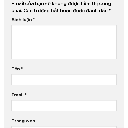
Email của bạn sẽ không được hiển thị công
khai.
Các trường bắt buộc được đánh dấu
*
Bình luận
*
Tên
*
Email
*
Trang web