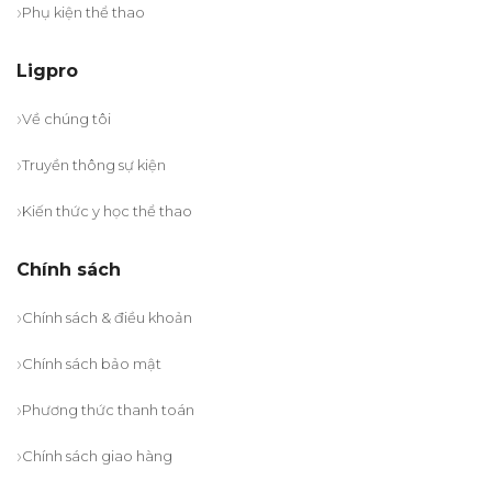
Phụ kiện thể thao
Ligpro
Về chúng tôi
Truyền thông sự kiện
Kiến thức y học thể thao
Chính sách
Chính sách & điều khoản
Chính sách bảo mật
Phương thức thanh toán
Chính sách giao hàng