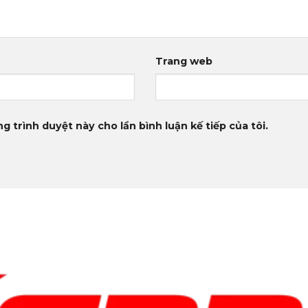
Trang web
g trình duyệt này cho lần bình luận kế tiếp của tôi.