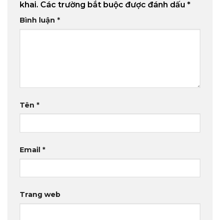
khai.
Các trường bắt buộc được đánh dấu
*
Bình luận
*
Tên
*
Email
*
Trang web