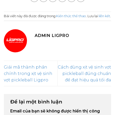
Bài viết này đã được đăng trong
Kiến thức thể thao
. Lưu lại
liên kết
.
ADMIN LIGPRO
Giải mã thành phần
Cách dùng xịt vệ sinh vợt
chính trong xịt vệ sinh
pickleball đúng chuẩn
vợt pickleball Ligpro
để đạt hiệu quả tối đa
Để lại một bình luận
Email của bạn sẽ không được hiển thị công