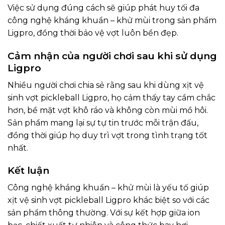
Việc sử dụng đúng cách sẽ giúp phát huy tối đa
công nghệ kháng khuẩn – khử mùi trong sản phẩm
Ligpro, đồng thời bảo vệ vợt luôn bền đẹp.
Cảm nhận của người chơi sau khi sử dụng
Ligpro
Nhiều người chơi chia sẻ rằng sau khi dùng xịt vệ
sinh vợt pickleball Ligpro, họ cảm thấy tay cầm chắc
hơn, bề mặt vợt khô ráo và không còn mùi mồ hôi.
Sản phẩm mang lại sự tự tin trước mỗi trận đấu,
đồng thời giúp họ duy trì vợt trong tình trạng tốt
nhất.
Kết luận
Công nghệ kháng khuẩn – khử mùi là yếu tố giúp
xịt vệ sinh vợt pickleball Ligpro khác biệt so với các
sản phẩm thông thường. Với sự kết hợp giữa ion