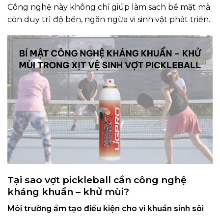
Công nghệ này không chỉ giúp làm sạch bề mặt mà
còn duy trì độ bền, ngăn ngừa vi sinh vật phát triển.
Tại sao vợt pickleball cần công nghệ
kháng khuẩn – khử mùi?
Môi trường ẩm tạo điều kiện cho vi khuẩn sinh sôi