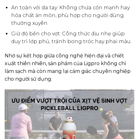
An toàn với da tay: Không chứa cồn mạnh hay
hóa chất ăn mòn, phù hợp cho người dùng
thường xuyên.
Giữ độ bền cho vợt: Công thức dịu nhẹ giúp
duy trì lớp phủ, tránh bong tróc hay phai màu.
Nhờ sự kết hợp giữa công nghệ hiện đại và chiết
xuất thiên nhiên, sản phẩm của Ligpro không chỉ
làm sạch mà còn mang lại cảm giác chuyên nghiệp
cho người sử dụng.