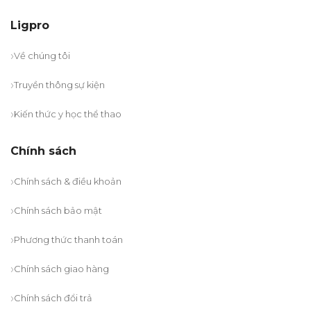
Ligpro
Về chúng tôi
Truyền thông sự kiện
Kiến thức y học thể thao
Chính sách
Chính sách & điều khoản
Chính sách bảo mật
Phương thức thanh toán
Chính sách giao hàng
Chính sách đổi trả