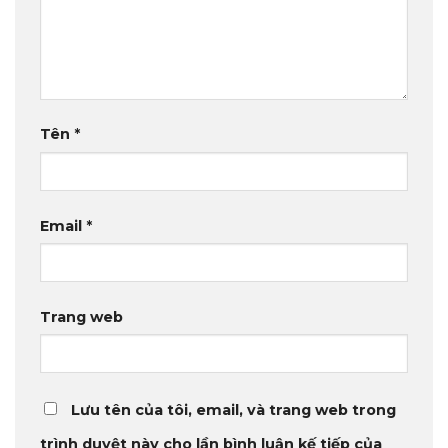
Tên
*
Email
*
Trang web
Lưu tên của tôi, email, và trang web trong
trình duyệt này cho lần bình luận kế tiếp của