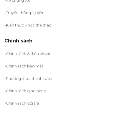
Về chúng tôi
Truyền thông sự kiện
Kiến thức y học thể thao
Chính sách
Chính sách & điều khoản
Chính sách bảo mật
Phương thức thanh toán
Chính sách giao hàng
Chính sách đổi trả