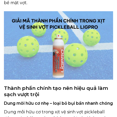
bề mặt vợt.
Thành phần chính tạo nên hiệu quả làm
sạch vượt trội
Dung môi hữu cơ nhẹ – loại bỏ bụi bẩn nhanh chóng
Dung môi hữu cơ trong xịt vệ sinh vợt pickleball