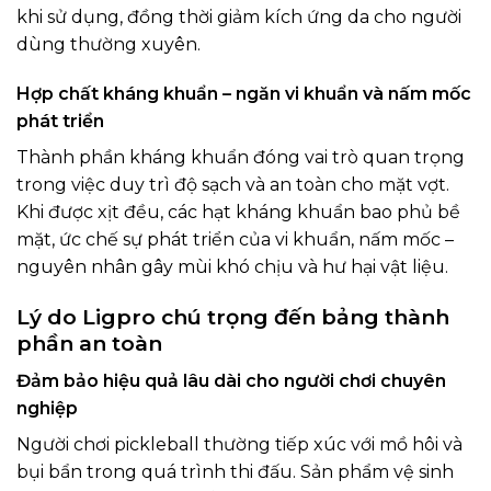
khi sử dụng, đồng thời giảm kích ứng da cho người
dùng thường xuyên.
Hợp chất kháng khuẩn – ngăn vi khuẩn và nấm mốc
phát triển
Thành phần kháng khuẩn đóng vai trò quan trọng
trong việc duy trì độ sạch và an toàn cho mặt vợt.
Khi được xịt đều, các hạt kháng khuẩn bao phủ bề
mặt, ức chế sự phát triển của vi khuẩn, nấm mốc –
nguyên nhân gây mùi khó chịu và hư hại vật liệu.
Lý do Ligpro chú trọng đến bảng thành
phần an toàn
Đảm bảo hiệu quả lâu dài cho người chơi chuyên
nghiệp
Người chơi pickleball thường tiếp xúc với mồ hôi và
bụi bẩn trong quá trình thi đấu. Sản phẩm vệ sinh