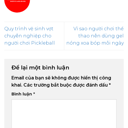
Quy trình vệ sinh vợt
Vì sao người chơi thể
chuyên nghiệp cho
thao nên dùng gel
người chơi Pickleball
nóng xoa bóp mỗi ngày
Để lại một bình luận
Email của bạn sẽ không được hiển thị công
khai.
Các trường bắt buộc được đánh dấu
*
Bình luận
*