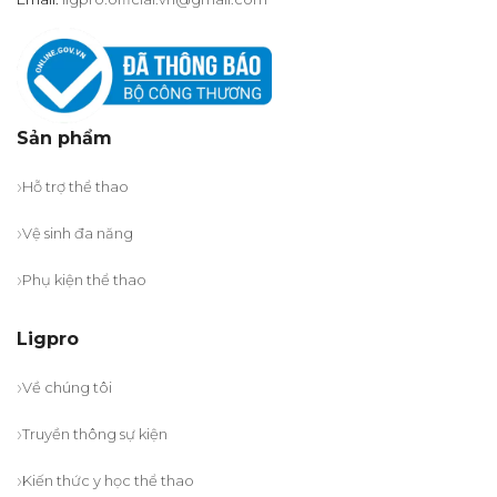
Sản phẩm
Hỗ trợ thể thao
Vệ sinh đa năng
Phụ kiện thể thao
Ligpro
Về chúng tôi
Truyền thông sự kiện
Kiến thức y học thể thao