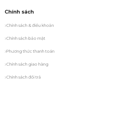
Chính sách
Chính sách & điều khoản
Chính sách bảo mật
Phương thức thanh toán
Chính sách giao hàng
Chính sách đổi trả