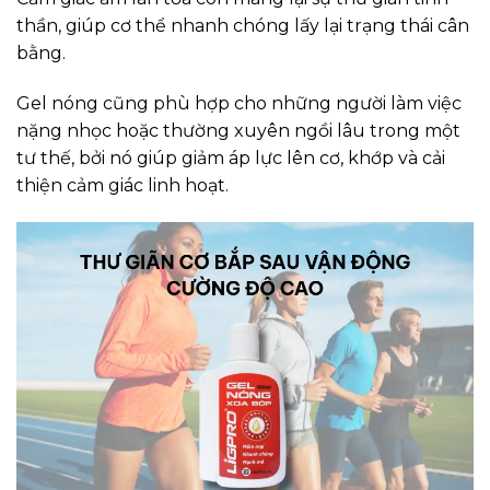
thần, giúp cơ thể nhanh chóng lấy lại trạng thái cân
bằng.
Gel nóng cũng phù hợp cho những người làm việc
nặng nhọc hoặc thường xuyên ngồi lâu trong một
tư thế, bởi nó giúp giảm áp lực lên cơ, khớp và cải
thiện cảm giác linh hoạt.