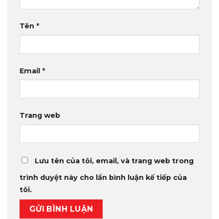
Tên
*
Email
*
Trang web
Lưu tên của tôi, email, và trang web trong
trình duyệt này cho lần bình luận kế tiếp của
tôi.