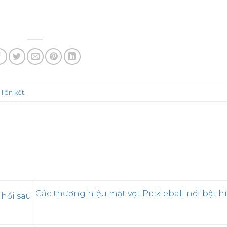
i
liên kết
.
Các thương hiệu mặt vợt Pickleball nổi bật h
 hồi sau