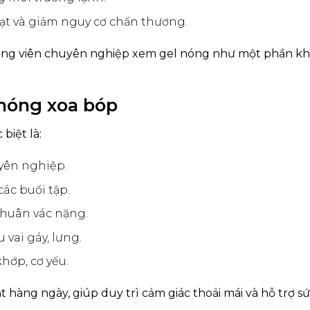
oạt và giảm nguy cơ chấn thương.
động viên chuyên nghiệp xem gel nóng như một phần k
 nóng xoa bóp
biệt là:
yên nghiệp.
ác buổi tập.
khuân vác nặng.
vai gáy, lưng.
hớp, cơ yếu.
 hàng ngày, giúp duy trì cảm giác thoải mái và hỗ trợ s