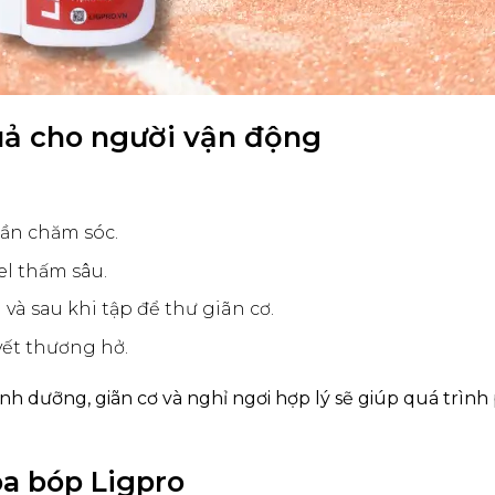
uả cho người vận động
:
ần chăm sóc.
l thấm sâu.
và sau khi tập để thư giãn cơ.
vết thương hở.
h dưỡng, giãn cơ và nghỉ ngơi hợp lý sẽ giúp quá trình
oa bóp Ligpro