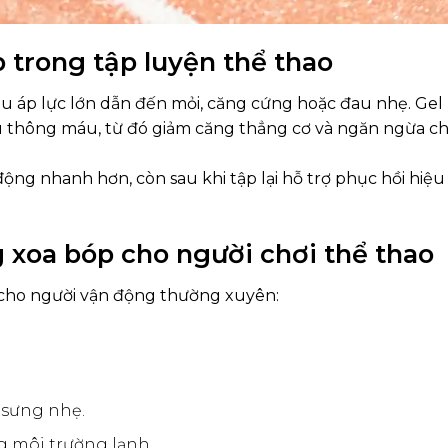
p trong tập luyện thể thao
ịu áp lực lớn dẫn đến mỏi, căng cứng hoặc đau nhẹ. Ge
ưu thông máu, từ đó giảm căng thẳng cơ và ngăn ngừa c
ộng nhanh hơn, còn sau khi tập lại hỗ trợ phục hồi hiệu
g xoa bóp cho người chơi thể thao
 cho người vận động thường xuyên:
 sưng nhẹ.
ng môi trường lạnh.