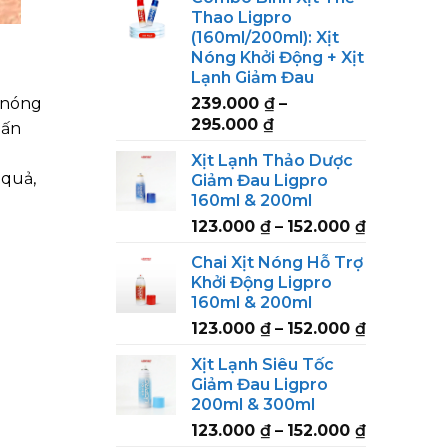
Thao Ligpro
(160ml/200ml): Xịt
Nóng Khởi Động + Xịt
Lạnh Giảm Đau
239.000
₫
–
l nóng
Price
295.000
₫
hấn
range:
Xịt Lạnh Thảo Dược
239.000 ₫
 quả,
Giảm Đau Ligpro
through
160ml & 200ml
295.000 ₫
Price
123.000
₫
–
152.000
₫
range:
Chai Xịt Nóng Hỗ Trợ
123.000 ₫
Khởi Động Ligpro
through
160ml & 200ml
152.000 ₫
Price
123.000
₫
–
152.000
₫
range:
Xịt Lạnh Siêu Tốc
123.000 ₫
Giảm Đau Ligpro
through
200ml & 300ml
152.000 ₫
Price
123.000
₫
–
152.000
₫