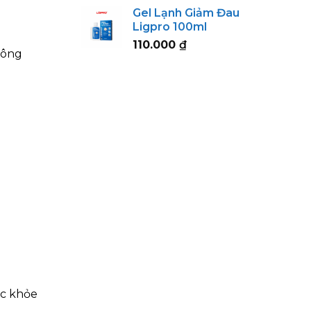
range:
Gel Lạnh Giảm Đau
123.000 ₫
Ligpro 100ml
through
110.000
₫
152.000 ₫
hông
ức khỏe