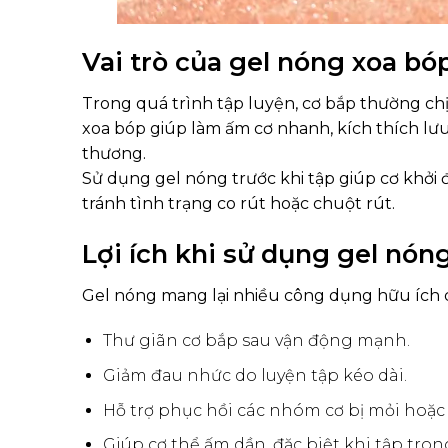
Vai trò của gel nóng xoa bó
Trong quá trình tập luyện, cơ bắp thường ch
xoa bóp giúp làm ấm cơ nhanh, kích thích l
thương.
Sử dụng gel nóng trước khi tập giúp cơ khởi đ
tránh tình trạng co rút hoặc chuột rút.
Lợi ích khi sử dụng gel nón
Gel nóng mang lại nhiều công dụng hữu ích
Thư giãn cơ bắp sau vận động mạnh.
Giảm đau nhức do luyện tập kéo dài.
Hỗ trợ phục hồi các nhóm cơ bị mỏi hoặc
Giúp cơ thể ấm dần, đặc biệt khi tập tro