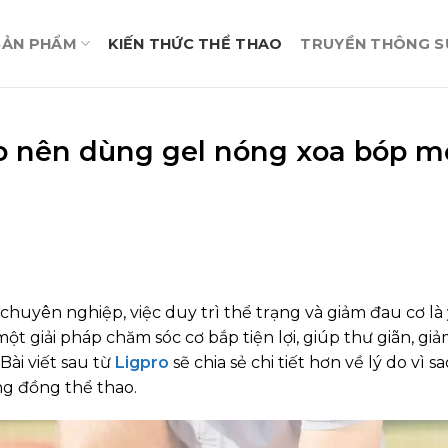
SẢN PHẨM
KIẾN THỨC THỂ THAO
TRUYỀN THÔNG SỰ
ao nên dùng gel nóng xoa bóp m
 chuyên nghiệp, việc duy trì thể trạng và giảm đau cơ là
một giải pháp chăm sóc cơ bắp tiện lợi, giúp thư giãn, gi
Bài viết sau từ
Ligpro
sẽ chia sẻ chi tiết hơn về lý do vì s
ng đồng thể thao.