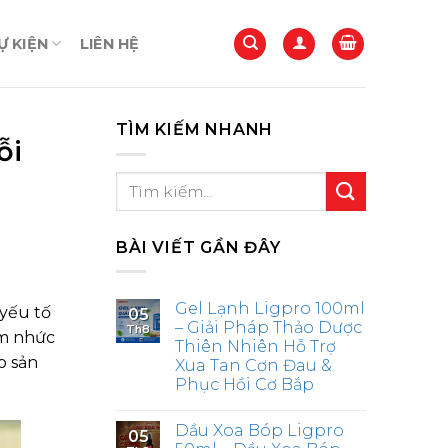
 KIỆN
LIÊN HỆ
TÌM KIẾM NHANH
ỗi
BÀI VIẾT GẦN ĐÂY
Gel Lạnh Ligpro 100ml
 yếu tố
05
– Giải Pháp Thảo Dược
Th8
ảm nhức
Thiên Nhiên Hỗ Trợ
ao sản
Xua Tan Cơn Đau &
Phục Hồi Cơ Bắp
Dầu Xoa Bóp Ligpro
05